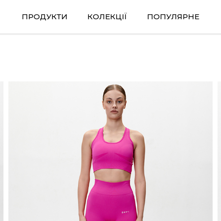
ПРОДУКТИ
КОЛЕКЦІЇ
ПОПУЛЯРНЕ