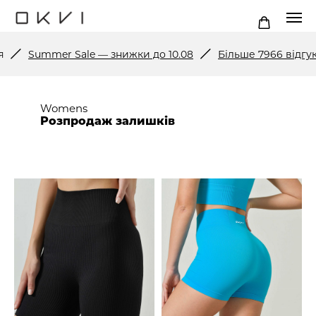
Summer Sale — знижки до 10.08
Більше 7966 відгукі
Womens
Розпродаж залишків