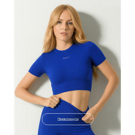
Переглянути