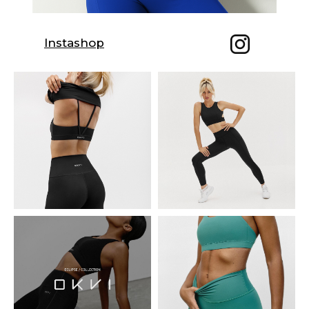
Instashop