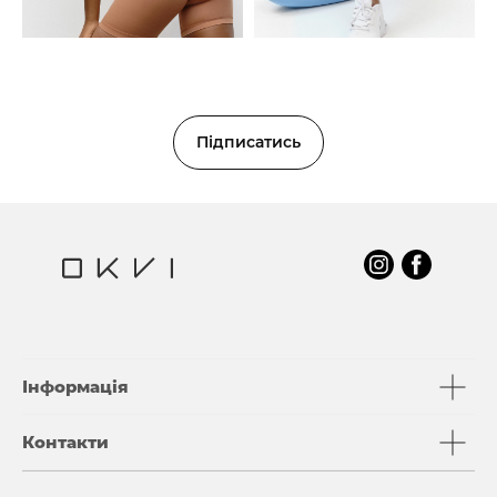
Підписатись
Інформація
Контакти