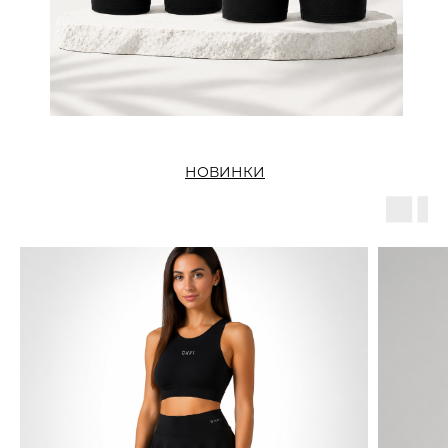
НОВИНКИ