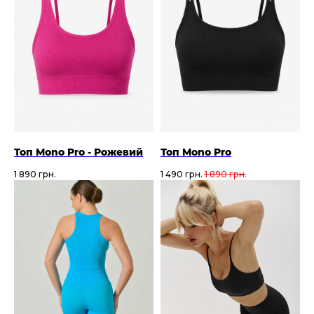
Топ Mono Pro - Рожевий
Топ Mono Pro
1 890
грн.
1 490
грн.
1 890
грн.