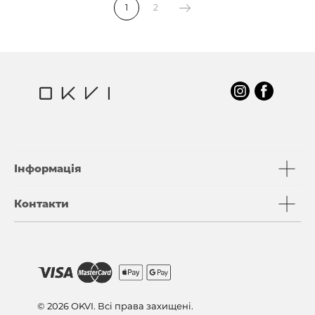
1
2
Інформація
Контакти
© 2026 OKVI. Всі права захищені.