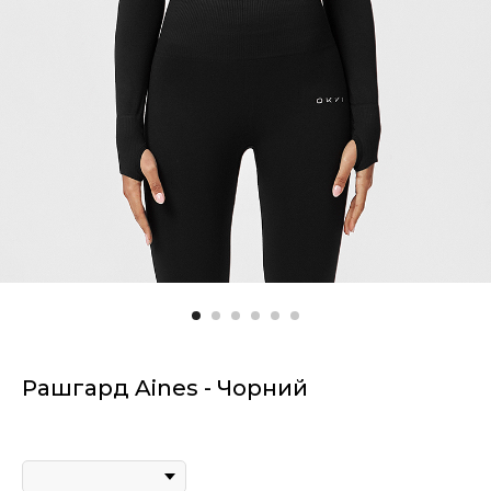
Рашгард Aines - Чорний