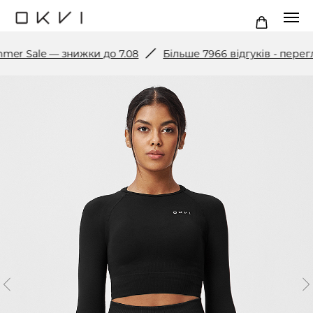
Sale — знижки до 7.08
Більше 7966 відгуків - переглян