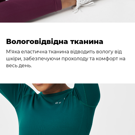
Вологовідвідна тканина
М'яка еластична тканина відводить вологу від
шкіри, забезпечуючи прохолоду та комфорт на
весь день.