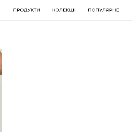
ПРОДУКТИ
КОЛЕКЦІЇ
ПОПУЛЯРНЕ