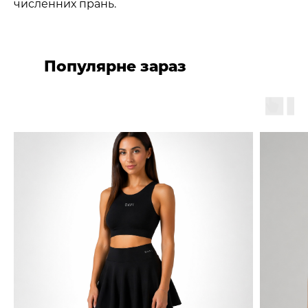
численних прань.
Популярне зараз