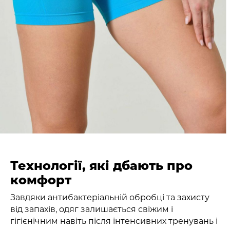
Технології, які дбають про
комфорт
Завдяки антибактеріальній обробці та захисту
від запахів, одяг залишається свіжим і
гігієнічним навіть після інтенсивних тренувань і