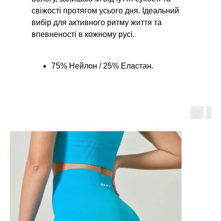
свіжості протягом усього дня. Ідеальний
вибір для активного ритму життя та
впевненості в кожному русі.
75% Нейлон / 25% Еластан.