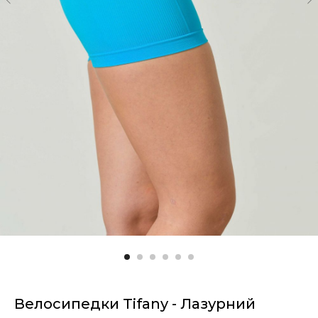
Велосипедки Tifany - Лазурний