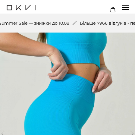
 Sale — знижки до 10.08
Більше 7966 відгуків - перегл