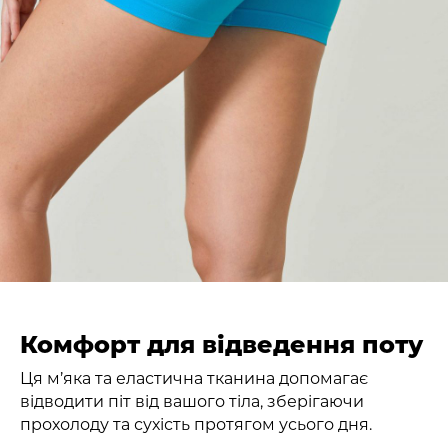
Комфорт для відведення поту
Ця м’яка та еластична тканина допомагає
відводити піт від вашого тіла, зберігаючи
прохолоду та сухість протягом усього дня.