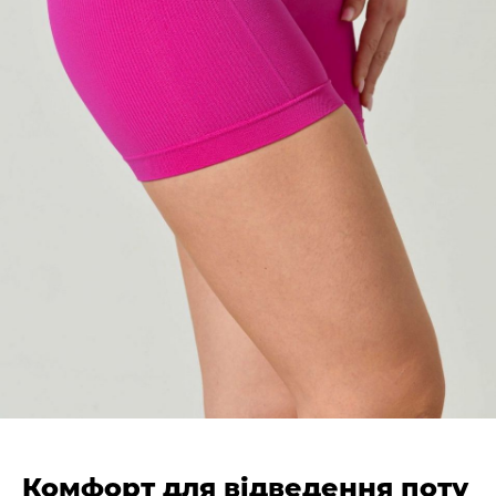
Комфорт для відведення поту