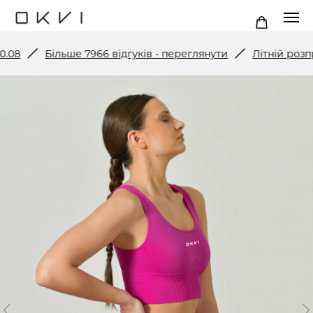
Більше 7966 відгуків - переглянути
Літній розпродаж