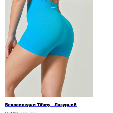
Велосипедки Tifany - Лазурний