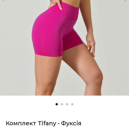
Комплект Tifany - Фуксія