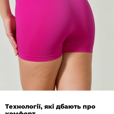
Технології, які дбають про
комфорт