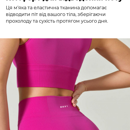
Ця м’яка та еластична тканина допомагає
відводити піт від вашого тіла, зберігаючи
прохолоду та сухість протягом усього дня.