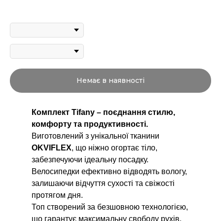
Немає в наявності
Комплект Tifany – поєднання стилю,
комфорту та продуктивності.
Виготовлений з унікальної тканини
OKVIFLEX
, що ніжно огортає тіло,
забезпечуючи ідеальну посадку.
Велосипедки ефективно відводять вологу,
залишаючи відчуття сухості та свіжості
протягом дня.
Топ створений за безшовною технологією,
що гарантує максимальну свободу рухів.