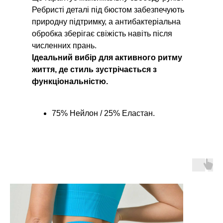
Ребристі деталі під бюстом забезпечують
природну підтримку, а антибактеріальна
обробка зберігає свіжість навіть після
численних прань.
Ідеальний вибір для активного ритму
життя, де стиль зустрічається з
функціональністю.
75% Нейлон / 25% Еластан.