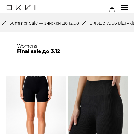
Summer Sale — знижки до 12.08
Більше 7966 відгуків 
Womens
Final sale до 3.12