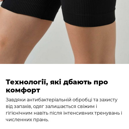
Технології, які дбають про
комфорт
Завдяки антибактеріальній обробці та захисту
від запахів, одяг залишається свіжим і
гігієнічним навіть після інтенсивних тренувань і
численних прань.