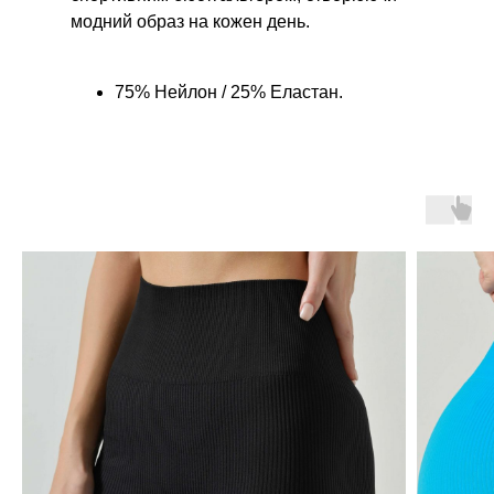
модний образ на кожен день.
75% Нейлон / 25% Еластан.