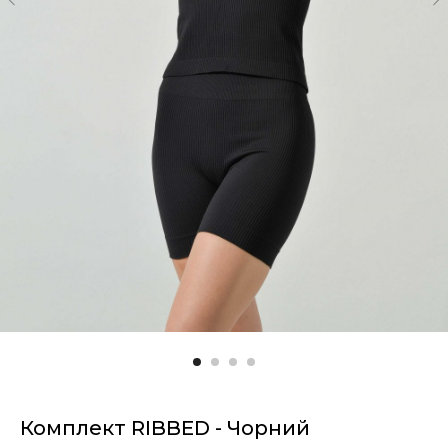
Комплект RIBBED - Чорний