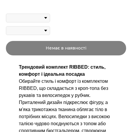
Немає в наявності
Трендовий комплект RIBBED: стиль,
комфорт і ідеальна посадка
Обирайте стиль і комфорт із комплектом
RIBBED, що складається з кроп-топа без
рукавів та велосипедок у рубчик.
Приталений дизайн підкреслює фігуру, а
м'яка трикотажна тканина облягає тіло в
потрібних місцях. Велосипедки з високою
талією чудово поєднуються з топом або
спортивним бюстгальтером, створюючи