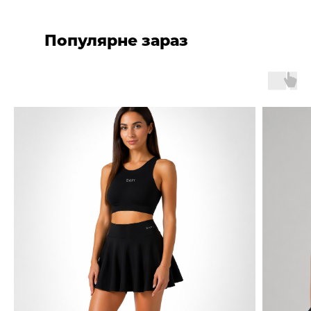
Популярне зараз